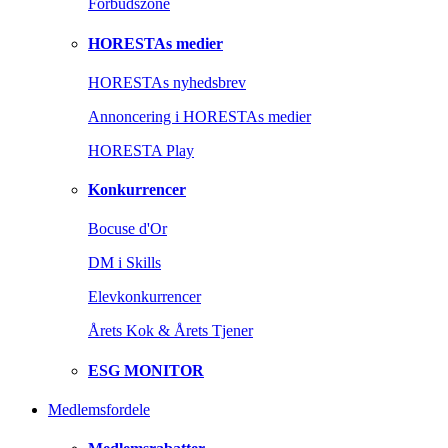
Forbudszone
HORESTAs medier
HORESTAs nyhedsbrev
Annoncering i HORESTAs medier
HORESTA Play
Konkurrencer
Bocuse d'Or
DM i Skills
Elevkonkurrencer
Årets Kok & Årets Tjener
ESG MONITOR
Medlemsfordele