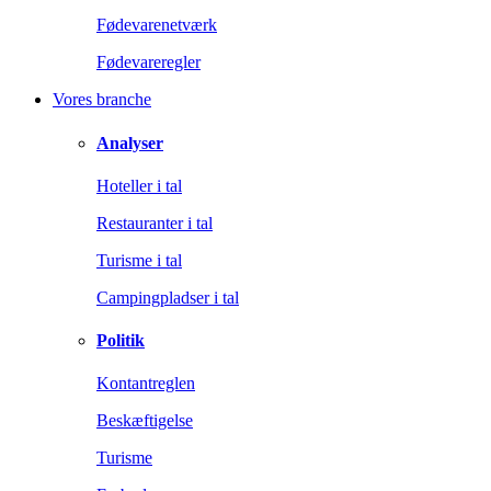
Fødevarenetværk
Fødevareregler
Vores branche
Analyser
Hoteller i tal
Restauranter i tal
Turisme i tal
Campingpladser i tal
Politik
Kontantreglen
Beskæftigelse
Turisme