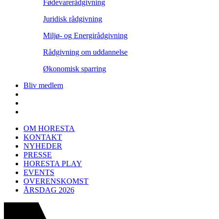
Fødevarerådgivning
Juridisk rådgivning
Miljø- og Energirådgivning
Rådgivning om uddannelse
Økonomisk sparring
Bliv medlem
OM HORESTA
KONTAKT
NYHEDER
PRESSE
HORESTA PLAY
EVENTS
OVERENSKOMST
ÅRSDAG 2026