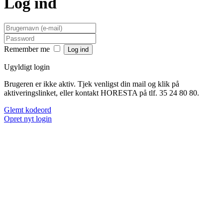
Log ind
Remember me
Ugyldigt login
Brugeren er ikke aktiv. Tjek venligst din mail og klik på
aktiveringslinket, eller kontakt HORESTA på tlf. 35 24 80 80.
Glemt kodeord
Opret nyt login