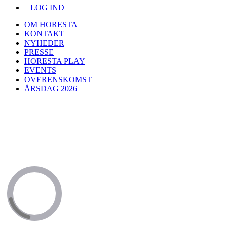
LOG IND
OM HORESTA
KONTAKT
NYHEDER
PRESSE
HORESTA PLAY
EVENTS
OVERENSKOMST
ÅRSDAG 2026