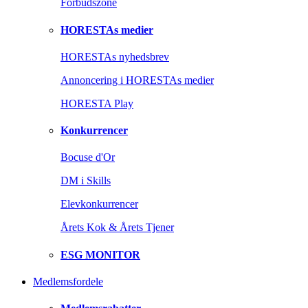
Forbudszone
HORESTAs medier
HORESTAs nyhedsbrev
Annoncering i HORESTAs medier
HORESTA Play
Konkurrencer
Bocuse d'Or
DM i Skills
Elevkonkurrencer
Årets Kok & Årets Tjener
ESG MONITOR
Medlemsfordele