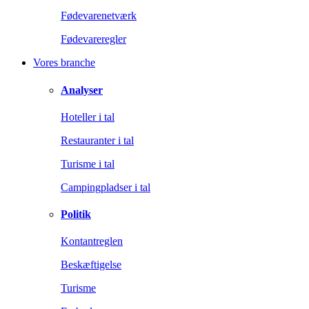
Fødevarenetværk
Fødevareregler
Vores branche
Analyser
Hoteller i tal
Restauranter i tal
Turisme i tal
Campingpladser i tal
Politik
Kontantreglen
Beskæftigelse
Turisme