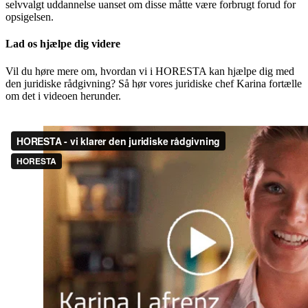
selvvalgt uddannelse uanset om disse måtte være forbrugt forud for
opsigelsen.
Lad os hjælpe dig videre
Vil du høre mere om, hvordan vi i HORESTA kan hjælpe dig med
den juridiske rådgivning? Så hør vores juridiske chef Karina fortælle
om det i videoen herunder.