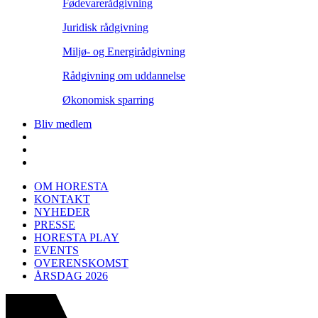
Fødevarerådgivning
Juridisk rådgivning
Miljø- og Energirådgivning
Rådgivning om uddannelse
Økonomisk sparring
Bliv medlem
OM HORESTA
KONTAKT
NYHEDER
PRESSE
HORESTA PLAY
EVENTS
OVERENSKOMST
ÅRSDAG 2026