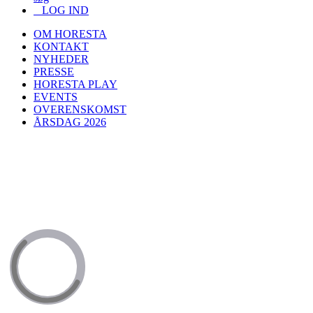
LOG IND
OM HORESTA
KONTAKT
NYHEDER
PRESSE
HORESTA PLAY
EVENTS
OVERENSKOMST
ÅRSDAG 2026