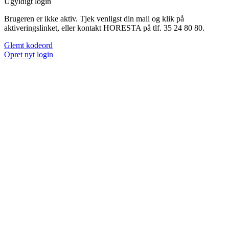
Ugyldigt login
Brugeren er ikke aktiv. Tjek venligst din mail og klik på
aktiveringslinket, eller kontakt HORESTA på tlf. 35 24 80 80.
Glemt kodeord
Opret nyt login