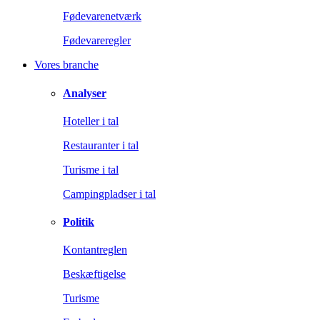
Fødevarenetværk
Fødevareregler
Vores branche
Analyser
Hoteller i tal
Restauranter i tal
Turisme i tal
Campingpladser i tal
Politik
Kontantreglen
Beskæftigelse
Turisme