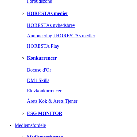
Forbudszone
HORESTAs medier
HORESTAs nyhedsbrev
Annoncering i HORESTAs medier
HORESTA Play
Konkurrencer
Bocuse d'Or
DM i Skills
Elevkonkurrencer
Årets Kok & Årets Tjener
ESG MONITOR
Medlemsfordele