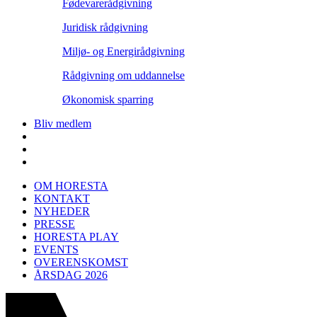
Fødevarerådgivning
Juridisk rådgivning
Miljø- og Energirådgivning
Rådgivning om uddannelse
Økonomisk sparring
Bliv medlem
OM HORESTA
KONTAKT
NYHEDER
PRESSE
HORESTA PLAY
EVENTS
OVERENSKOMST
ÅRSDAG 2026