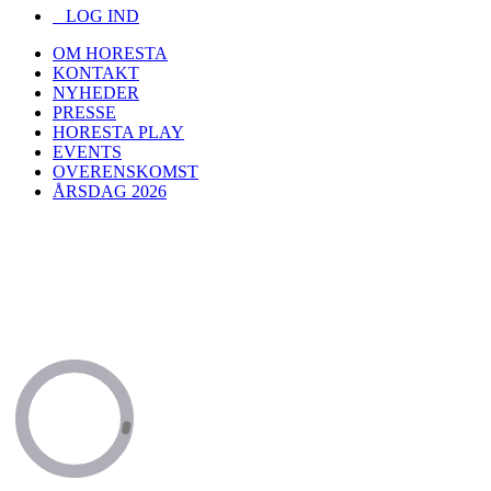
LOG IND
OM HORESTA
KONTAKT
NYHEDER
PRESSE
HORESTA PLAY
EVENTS
OVERENSKOMST
ÅRSDAG 2026