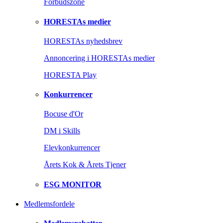
Forbudszone
HORESTAs medier
HORESTAs nyhedsbrev
Annoncering i HORESTAs medier
HORESTA Play
Konkurrencer
Bocuse d'Or
DM i Skills
Elevkonkurrencer
Årets Kok & Årets Tjener
ESG MONITOR
Medlemsfordele