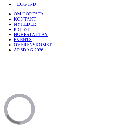
LOG IND
OM HORESTA
KONTAKT
NYHEDER
PRESSE
HORESTA PLAY
EVENTS
OVERENSKOMST
ÅRSDAG 2026