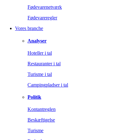
Fødevarenetværk
Fødevareregler
Vores branche
Analyser
Hoteller i tal
Restauranter i tal
Turisme i tal
Campingpladser i tal
Politik
Kontantreglen
Beskæftigelse
Turisme