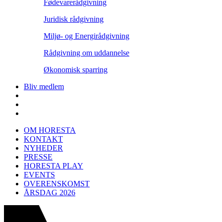
Fødevarerådgivning
Juridisk rådgivning
Miljø- og Energirådgivning
Rådgivning om uddannelse
Økonomisk sparring
Bliv medlem
OM HORESTA
KONTAKT
NYHEDER
PRESSE
HORESTA PLAY
EVENTS
OVERENSKOMST
ÅRSDAG 2026