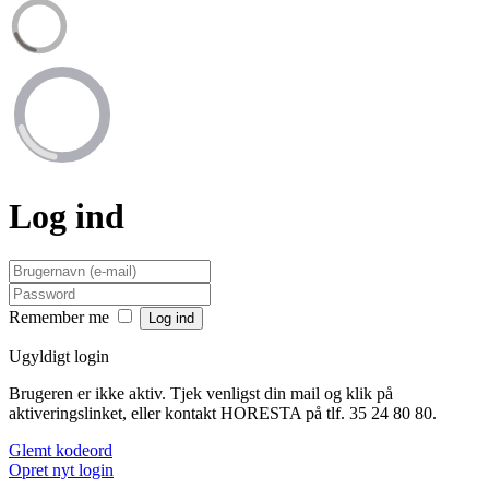
Log ind
Remember me
Ugyldigt login
Brugeren er ikke aktiv. Tjek venligst din mail og klik på
aktiveringslinket, eller kontakt HORESTA på tlf. 35 24 80 80.
Glemt kodeord
Opret nyt login