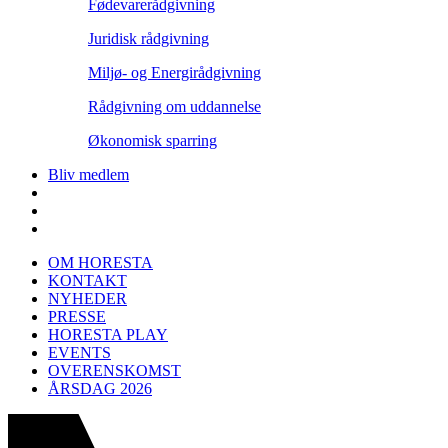
Fødevarerådgivning
Juridisk rådgivning
Miljø- og Energirådgivning
Rådgivning om uddannelse
Økonomisk sparring
Bliv medlem
OM HORESTA
KONTAKT
NYHEDER
PRESSE
HORESTA PLAY
EVENTS
OVERENSKOMST
ÅRSDAG 2026