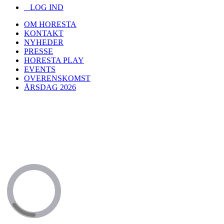
LOG IND
OM HORESTA
KONTAKT
NYHEDER
PRESSE
HORESTA PLAY
EVENTS
OVERENSKOMST
ÅRSDAG 2026