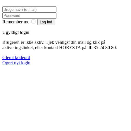
Remember me
Ugyldigt login
Brugeren er ikke aktiv. Tjek venligst din mail og klik på
aktiveringslinket, eller kontakt HORESTA på tlf. 35 24 80 80.
Glemt kodeord
Opret nyt login