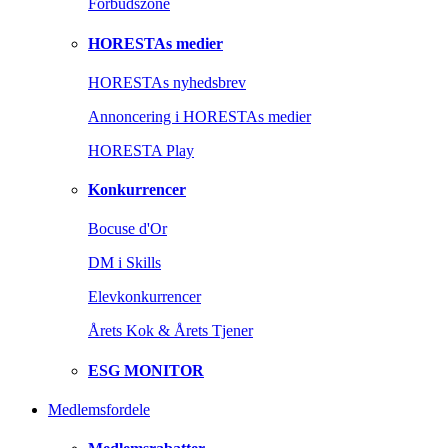
Forbudszone
HORESTAs medier
HORESTAs nyhedsbrev
Annoncering i HORESTAs medier
HORESTA Play
Konkurrencer
Bocuse d'Or
DM i Skills
Elevkonkurrencer
Årets Kok & Årets Tjener
ESG MONITOR
Medlemsfordele