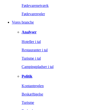
Fødevarenetværk
Fødevareregler
Vores branche
Analyser
Hoteller i tal
Restauranter i tal
Turisme i tal
Campingpladser i tal
Politik
Kontantreglen
Beskæftigelse
Turisme