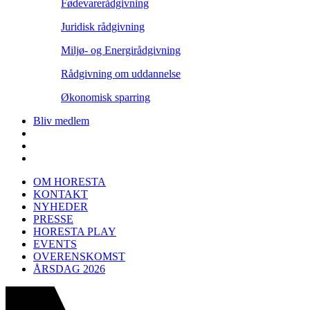
Fødevarerådgivning
Juridisk rådgivning
Miljø- og Energirådgivning
Rådgivning om uddannelse
Økonomisk sparring
Bliv medlem
OM HORESTA
KONTAKT
NYHEDER
PRESSE
HORESTA PLAY
EVENTS
OVERENSKOMST
ÅRSDAG 2026