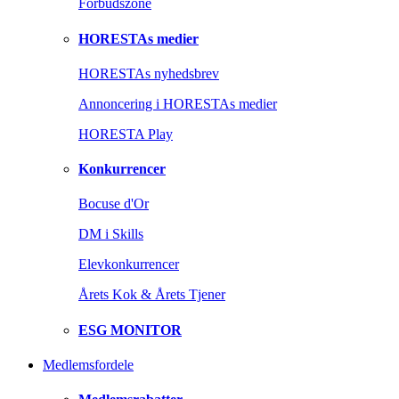
Forbudszone
HORESTAs medier
HORESTAs nyhedsbrev
Annoncering i HORESTAs medier
HORESTA Play
Konkurrencer
Bocuse d'Or
DM i Skills
Elevkonkurrencer
Årets Kok & Årets Tjener
ESG MONITOR
Medlemsfordele