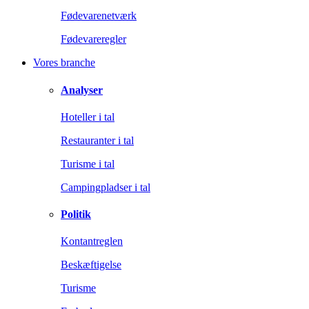
Fødevarenetværk
Fødevareregler
Vores branche
Analyser
Hoteller i tal
Restauranter i tal
Turisme i tal
Campingpladser i tal
Politik
Kontantreglen
Beskæftigelse
Turisme