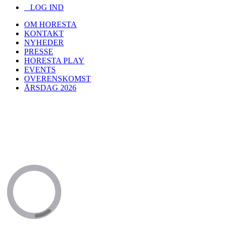
LOG IND
OM HORESTA
KONTAKT
NYHEDER
PRESSE
HORESTA PLAY
EVENTS
OVERENSKOMST
ÅRSDAG 2026