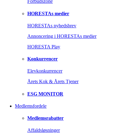
Forbudszone
HORESTAs medier
HORESTAs nyhedsbrev
Annoncering i HORESTAs medier
HORESTA Play
Konkurrencer
Elevkonkurrencer
Årets Kok & Årets Tjener
ESG MONITOR
Medlemsfordele
Medlemsrabatter
Affaldsløsninger