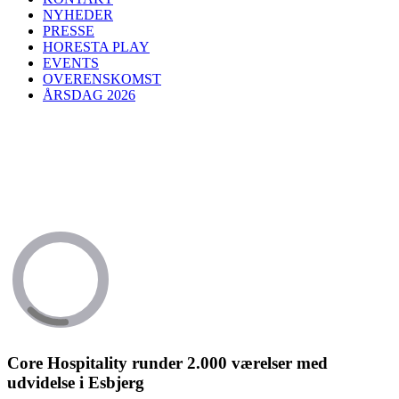
NYHEDER
PRESSE
HORESTA PLAY
EVENTS
OVERENSKOMST
ÅRSDAG 2026
Core Hospitality runder 2.000 værelser med
udvidelse i Esbjerg