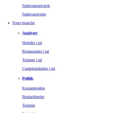
Fødevarenetværk
Fødevareregler
Vores branche
Analyser
Hoteller i tal
Restauranter i tal
Turisme i tal
Campingpladser i tal
Politik
Kontantreglen
Beskæftigelse
Turisme