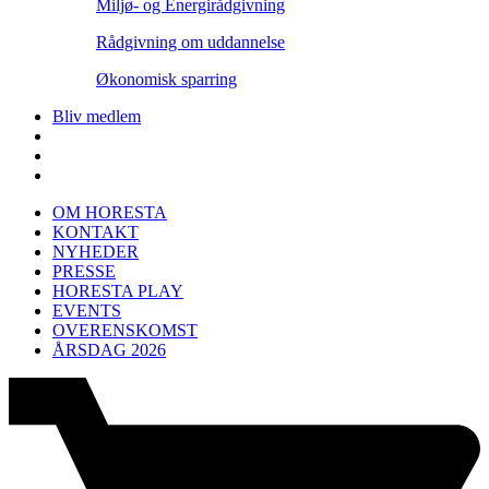
Miljø- og Energirådgivning
Rådgivning om uddannelse
Økonomisk sparring
Bliv medlem
OM HORESTA
KONTAKT
NYHEDER
PRESSE
HORESTA PLAY
EVENTS
OVERENSKOMST
ÅRSDAG 2026