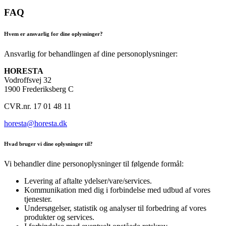
FAQ
Hvem er ansvarlig for dine oplysninger?
Ansvarlig for behandlingen af dine personoplysninger:
HORESTA
Vodroffsvej 32
1900 Frederiksberg C
CVR.nr. 17 01 48 11
horesta@horesta.dk
Hvad bruger vi dine oplysninger til?
Vi behandler dine personoplysninger til følgende formål:
Levering af aftalte ydelser/vare/services.
Kommunikation med dig i forbindelse med udbud af vores
tjenester.
Undersøgelser, statistik og analyser til forbedring af vores
produkter og services.