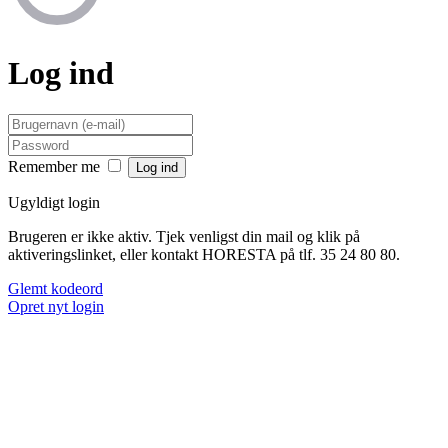
Log ind
Remember me
Ugyldigt login
Brugeren er ikke aktiv. Tjek venligst din mail og klik på
aktiveringslinket, eller kontakt HORESTA på tlf. 35 24 80 80.
Glemt kodeord
Opret nyt login