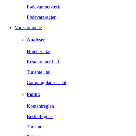
Fødevarenetværk
Fødevareregler
Vores branche
Analyser
Hoteller i tal
Restauranter i tal
Turisme i tal
Campingpladser i tal
Politik
Kontantreglen
Beskæftigelse
Turisme