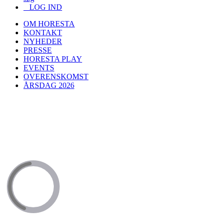
LOG IND
OM HORESTA
KONTAKT
NYHEDER
PRESSE
HORESTA PLAY
EVENTS
OVERENSKOMST
ÅRSDAG 2026