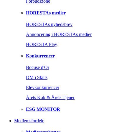
Forbudszone
HORESTAs medier
HORESTAs nyhedsbrev
Annoncering i HORESTAs medier
HORESTA Play
Konkurrencer
Bocuse d'Or
DM i Skills
Elevkonkurrencer
Årets Kok & Årets Tjener
ESG MONITOR
Medlemsfordele