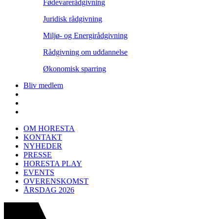
Fødevarerådgivning
Juridisk rådgivning
Miljø- og Energirådgivning
Rådgivning om uddannelse
Økonomisk sparring
Bliv medlem
OM HORESTA
KONTAKT
NYHEDER
PRESSE
HORESTA PLAY
EVENTS
OVERENSKOMST
ÅRSDAG 2026