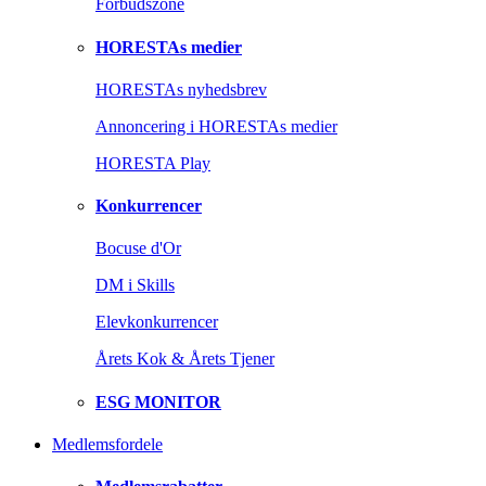
Forbudszone
HORESTAs medier
HORESTAs nyhedsbrev
Annoncering i HORESTAs medier
HORESTA Play
Konkurrencer
Bocuse d'Or
DM i Skills
Elevkonkurrencer
Årets Kok & Årets Tjener
ESG MONITOR
Medlemsfordele