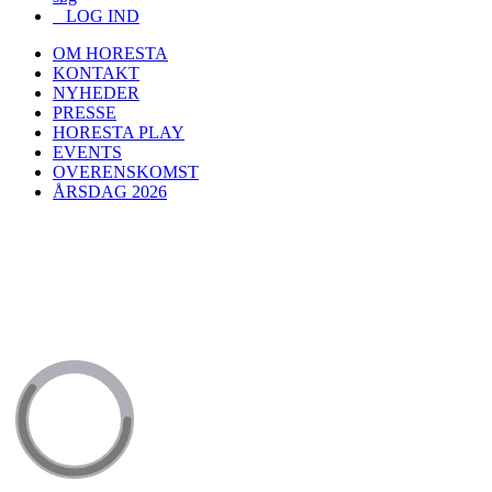
LOG IND
OM HORESTA
KONTAKT
NYHEDER
PRESSE
HORESTA PLAY
EVENTS
OVERENSKOMST
ÅRSDAG 2026