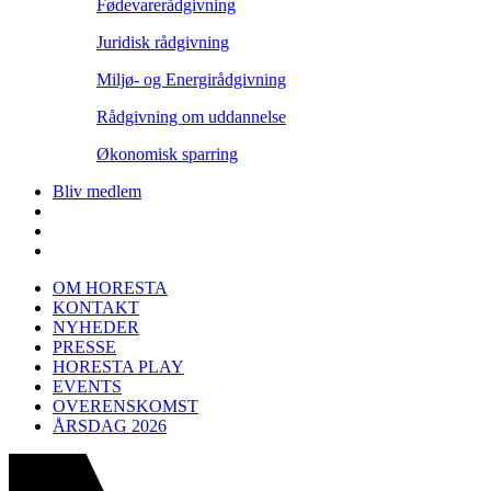
Fødevarerådgivning
Juridisk rådgivning
Miljø- og Energirådgivning
Rådgivning om uddannelse
Økonomisk sparring
Bliv medlem
OM HORESTA
KONTAKT
NYHEDER
PRESSE
HORESTA PLAY
EVENTS
OVERENSKOMST
ÅRSDAG 2026