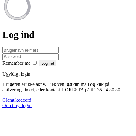
Log ind
Remember me
Ugyldigt login
Brugeren er ikke aktiv. Tjek venligst din mail og klik på
aktiveringslinket, eller kontakt HORESTA på tlf. 35 24 80 80.
Glemt kodeord
Opret nyt login