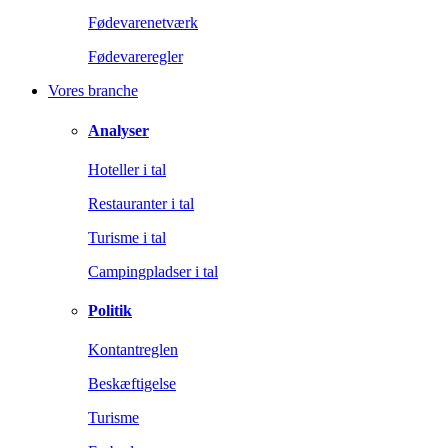
Fødevarenetværk
Fødevareregler
Vores branche
Analyser
Hoteller i tal
Restauranter i tal
Turisme i tal
Campingpladser i tal
Politik
Kontantreglen
Beskæftigelse
Turisme