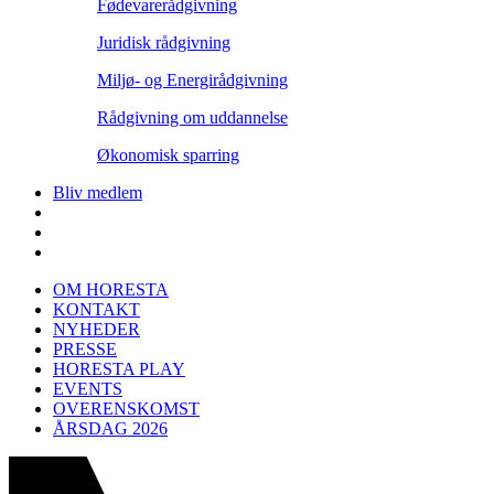
Fødevarerådgivning
Juridisk rådgivning
Miljø- og Energirådgivning
Rådgivning om uddannelse
Økonomisk sparring
Bliv medlem
OM HORESTA
KONTAKT
NYHEDER
PRESSE
HORESTA PLAY
EVENTS
OVERENSKOMST
ÅRSDAG 2026