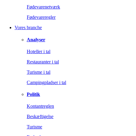
Fødevarenetværk
Fødevareregler
Vores branche
Analyser
Hoteller i tal
Restauranter i tal
Turisme i tal
Campingpladser i tal
Politik
Kontantreglen
Beskæftigelse
Turisme