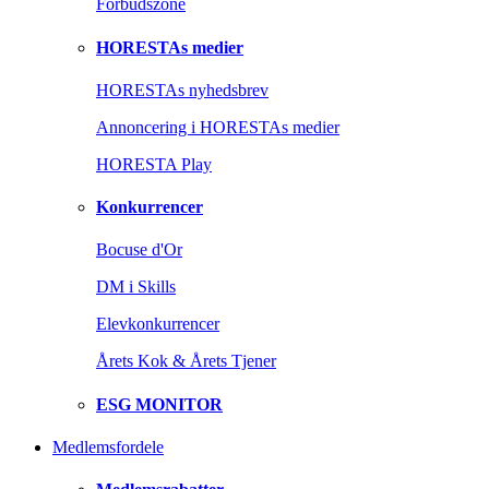
Forbudszone
HORESTAs medier
HORESTAs nyhedsbrev
Annoncering i HORESTAs medier
HORESTA Play
Konkurrencer
Bocuse d'Or
DM i Skills
Elevkonkurrencer
Årets Kok & Årets Tjener
ESG MONITOR
Medlemsfordele