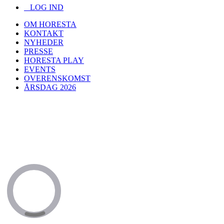
LOG IND
OM HORESTA
KONTAKT
NYHEDER
PRESSE
HORESTA PLAY
EVENTS
OVERENSKOMST
ÅRSDAG 2026