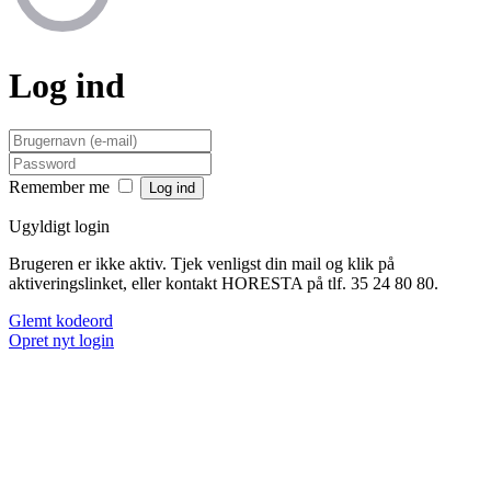
Log ind
Remember me
Ugyldigt login
Brugeren er ikke aktiv. Tjek venligst din mail og klik på
aktiveringslinket, eller kontakt HORESTA på tlf. 35 24 80 80.
Glemt kodeord
Opret nyt login