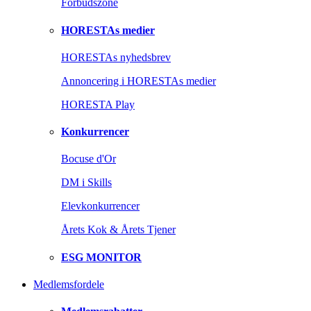
Forbudszone
HORESTAs medier
HORESTAs nyhedsbrev
Annoncering i HORESTAs medier
HORESTA Play
Konkurrencer
Bocuse d'Or
DM i Skills
Elevkonkurrencer
Årets Kok & Årets Tjener
ESG MONITOR
Medlemsfordele