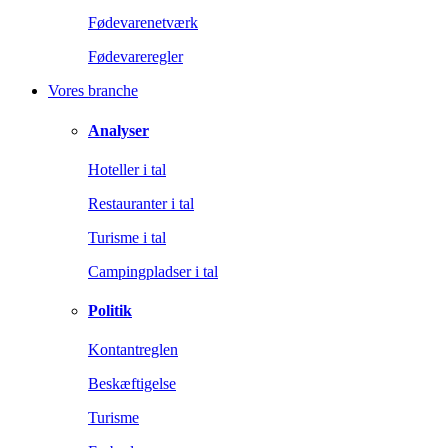
Fødevarenetværk
Fødevareregler
Vores branche
Analyser
Hoteller i tal
Restauranter i tal
Turisme i tal
Campingpladser i tal
Politik
Kontantreglen
Beskæftigelse
Turisme