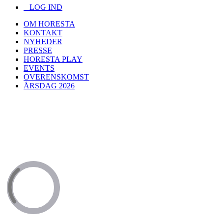
LOG IND
OM HORESTA
KONTAKT
NYHEDER
PRESSE
HORESTA PLAY
EVENTS
OVERENSKOMST
ÅRSDAG 2026