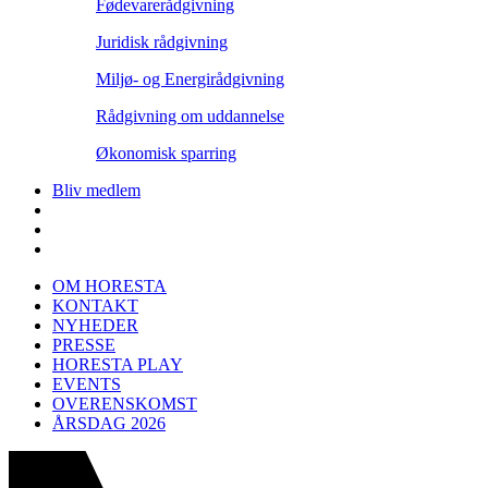
Fødevarerådgivning
Juridisk rådgivning
Miljø- og Energirådgivning
Rådgivning om uddannelse
Økonomisk sparring
Bliv medlem
OM HORESTA
KONTAKT
NYHEDER
PRESSE
HORESTA PLAY
EVENTS
OVERENSKOMST
ÅRSDAG 2026