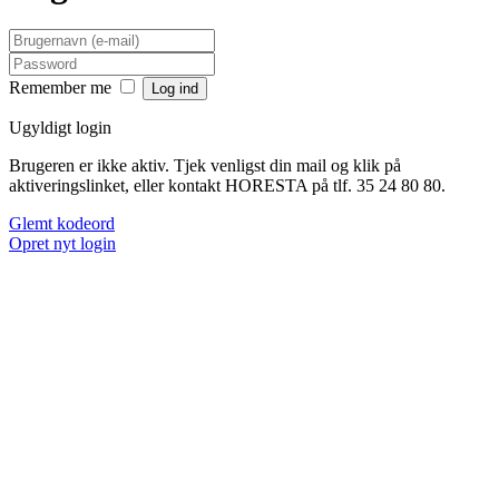
Remember me
Ugyldigt login
Brugeren er ikke aktiv. Tjek venligst din mail og klik på
aktiveringslinket, eller kontakt HORESTA på tlf. 35 24 80 80.
Glemt kodeord
Opret nyt login