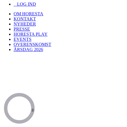
LOG IND
OM HORESTA
KONTAKT
NYHEDER
PRESSE
HORESTA PLAY
EVENTS
OVERENSKOMST
ÅRSDAG 2026