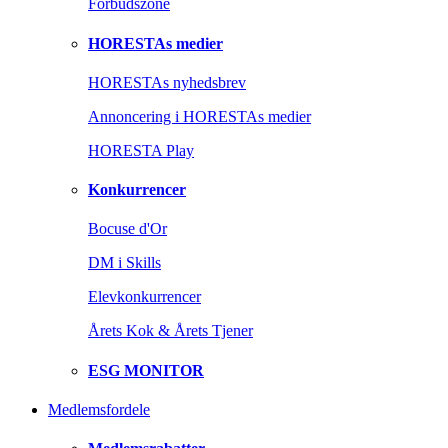
Forbudszone
HORESTAs medier
HORESTAs nyhedsbrev
Annoncering i HORESTAs medier
HORESTA Play
Konkurrencer
Bocuse d'Or
DM i Skills
Elevkonkurrencer
Årets Kok & Årets Tjener
ESG MONITOR
Medlemsfordele