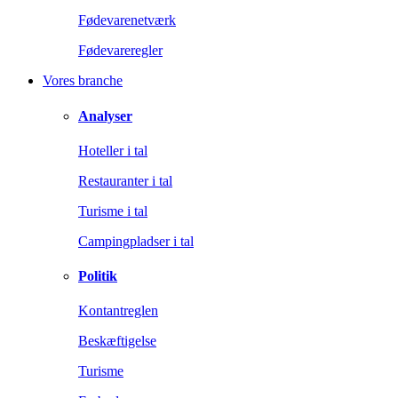
Fødevarenetværk
Fødevareregler
Vores branche
Analyser
Hoteller i tal
Restauranter i tal
Turisme i tal
Campingpladser i tal
Politik
Kontantreglen
Beskæftigelse
Turisme