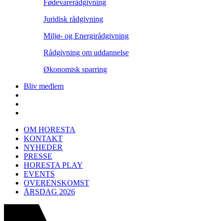
Fødevarerådgivning
Juridisk rådgivning
Miljø- og Energirådgivning
Rådgivning om uddannelse
Økonomisk sparring
Bliv medlem
OM HORESTA
KONTAKT
NYHEDER
PRESSE
HORESTA PLAY
EVENTS
OVERENSKOMST
ÅRSDAG 2026