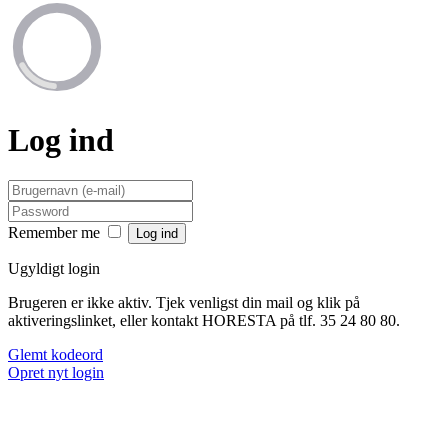
Log ind
Remember me
Ugyldigt login
Brugeren er ikke aktiv. Tjek venligst din mail og klik på
aktiveringslinket, eller kontakt HORESTA på tlf. 35 24 80 80.
Glemt kodeord
Opret nyt login