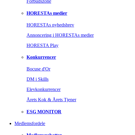
Forbudszone
HORESTAs medier
HORESTAs nyhedsbrev
Annoncering i HORESTAs medier
HORESTA Play
Konkurrencer
Bocuse d'Or
DM i Skills
Elevkonkurrencer
Årets Kok & Årets Tjener
ESG MONITOR
Medlemsfordele