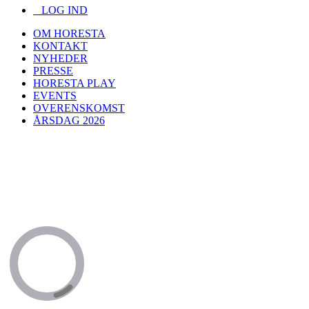
LOG IND
OM HORESTA
KONTAKT
NYHEDER
PRESSE
HORESTA PLAY
EVENTS
OVERENSKOMST
ÅRSDAG 2026