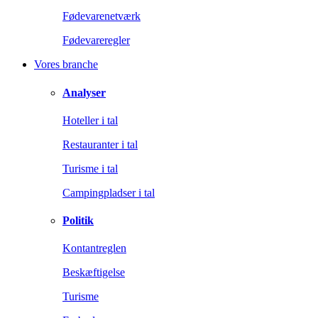
Fødevarenetværk
Fødevareregler
Vores branche
Analyser
Hoteller i tal
Restauranter i tal
Turisme i tal
Campingpladser i tal
Politik
Kontantreglen
Beskæftigelse
Turisme