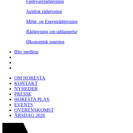
Fødevarerådgivning
Juridisk rådgivning
Miljø- og Energirådgivning
Rådgivning om uddannelse
Økonomisk sparring
Bliv medlem
OM HORESTA
KONTAKT
NYHEDER
PRESSE
HORESTA PLAY
EVENTS
OVERENSKOMST
ÅRSDAG 2026