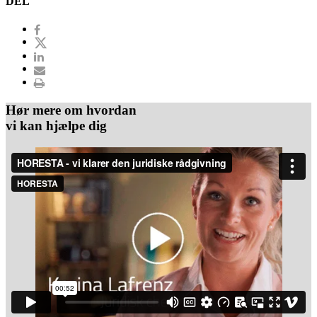
DEL
Hør mere om hvordan
vi kan hjælpe dig