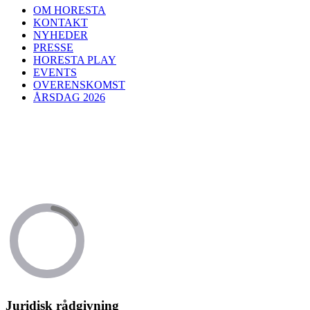
OM HORESTA
KONTAKT
NYHEDER
PRESSE
HORESTA PLAY
EVENTS
OVERENSKOMST
ÅRSDAG 2026
Juridisk rådgivning