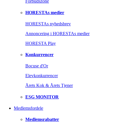
Forbudszone
HORESTAs medier
HORESTAs nyhedsbrev
Annoncering i HORESTAs medier
HORESTA Play
Konkurrencer
Bocuse d'Or
Elevkonkurrencer
Årets Kok & Årets Tjener
ESG MONITOR
Medlemsfordele
Medlemsrabatter