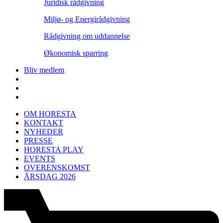
Juridisk rådgivning
Miljø- og Energirådgivning
Rådgivning om uddannelse
Økonomisk sparring
Bliv medlem
OM HORESTA
KONTAKT
NYHEDER
PRESSE
HORESTA PLAY
EVENTS
OVERENSKOMST
ÅRSDAG 2026