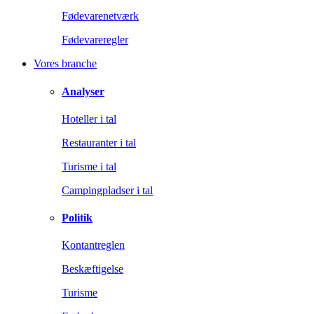
Fødevarenetværk
Fødevareregler
Vores branche
Analyser
Hoteller i tal
Restauranter i tal
Turisme i tal
Campingpladser i tal
Politik
Kontantreglen
Beskæftigelse
Turisme