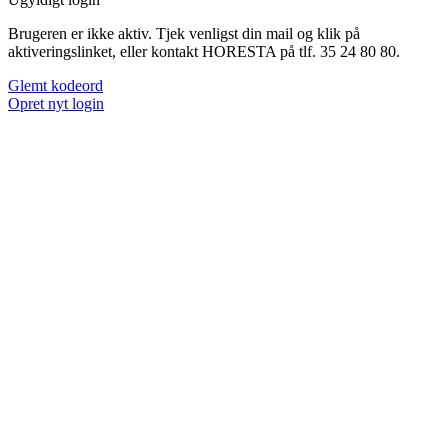
Brugeren er ikke aktiv. Tjek venligst din mail og klik på
aktiveringslinket, eller kontakt HORESTA på tlf. 35 24 80 80.
Glemt kodeord
Opret nyt login